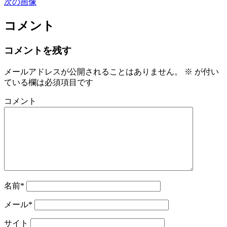
次の画像
コメント
コメントを残す
メールアドレスが公開されることはありません。
※
が付い
ている欄は必須項目です
コメント
名前*
メール*
サイト