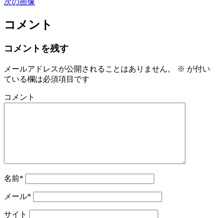
次の画像
コメント
コメントを残す
メールアドレスが公開されることはありません。
※
が付い
ている欄は必須項目です
コメント
名前*
メール*
サイト