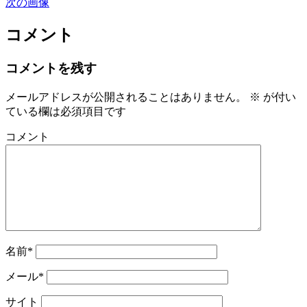
次の画像
コメント
コメントを残す
メールアドレスが公開されることはありません。
※
が付い
ている欄は必須項目です
コメント
名前*
メール*
サイト