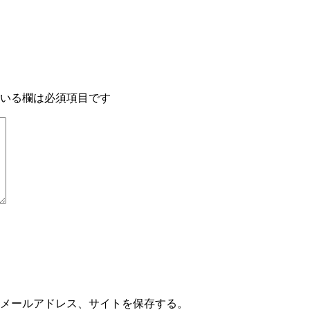
いる欄は必須項目です
メールアドレス、サイトを保存する。