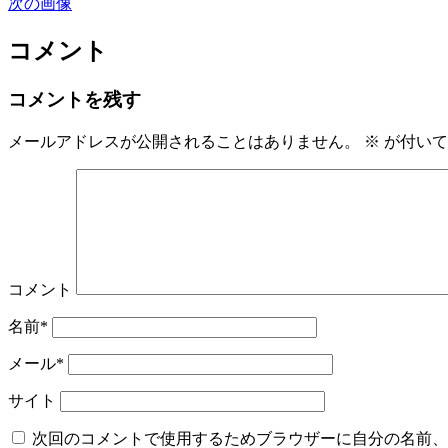
次の画像
コメント
コメントを残す
メールアドレスが公開されることはありません。
※
が付いて
コメント
名前*
メール*
サイト
次回のコメントで使用するためブラウザーに自分の名前、