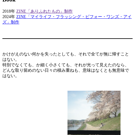
2018年
ZINE「ありふれたもの」制作
2024年
ZINE「マイライフ・フラッシング・ビフォー・ワンズ・アイ
ズ」制作
かけがえのない何かを失ったとしても、それで全てが無に帰すこと
はない。
特別でなくても、か細く小さくても、それが光って見えたのなら、
どんな取り留めのない日々の積み重ねも、意味はなくとも無意味で
はない。