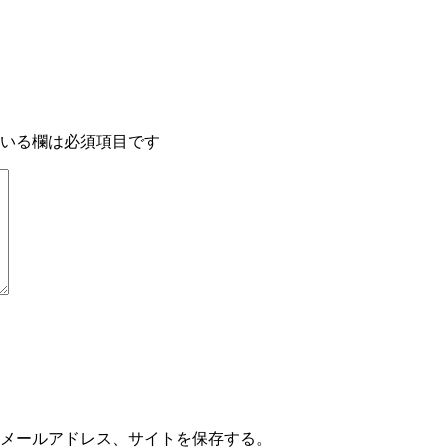
いる欄は必須項目です
メールアドレス、サイトを保存する。