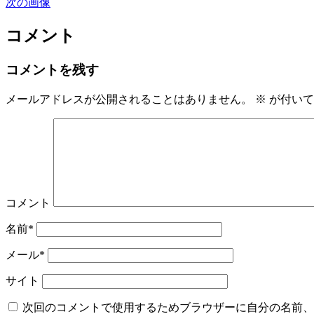
次の画像
コメント
コメントを残す
メールアドレスが公開されることはありません。
※
が付いて
コメント
名前*
メール*
サイト
次回のコメントで使用するためブラウザーに自分の名前、