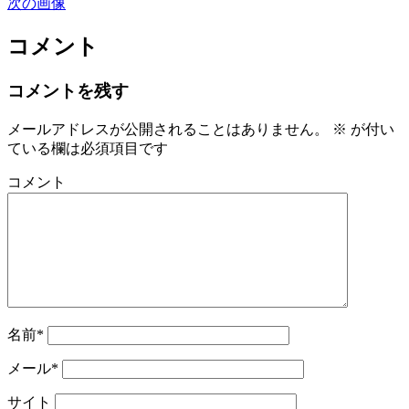
次の画像
コメント
コメントを残す
メールアドレスが公開されることはありません。
※
が付い
ている欄は必須項目です
コメント
名前*
メール*
サイト