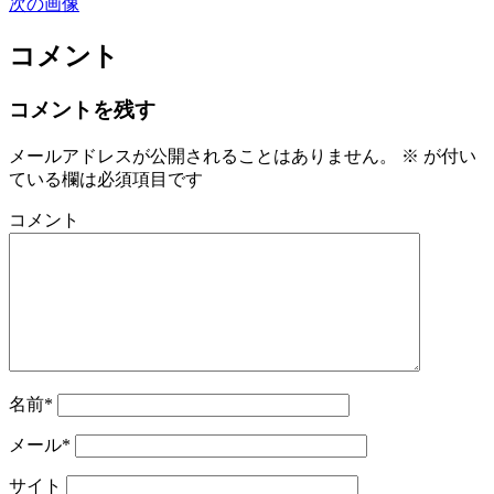
次の画像
コメント
コメントを残す
メールアドレスが公開されることはありません。
※
が付い
ている欄は必須項目です
コメント
名前*
メール*
サイト