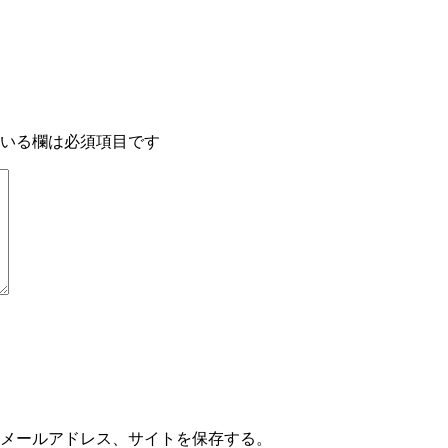
いる欄は必須項目です
メールアドレス、サイトを保存する。