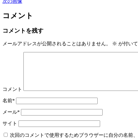
次の画像
コメント
コメントを残す
メールアドレスが公開されることはありません。
※
が付いて
コメント
名前*
メール*
サイト
次回のコメントで使用するためブラウザーに自分の名前、