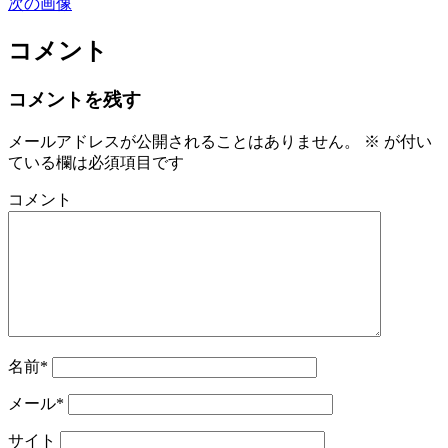
次の画像
コメント
コメントを残す
メールアドレスが公開されることはありません。
※
が付い
ている欄は必須項目です
コメント
名前*
メール*
サイト