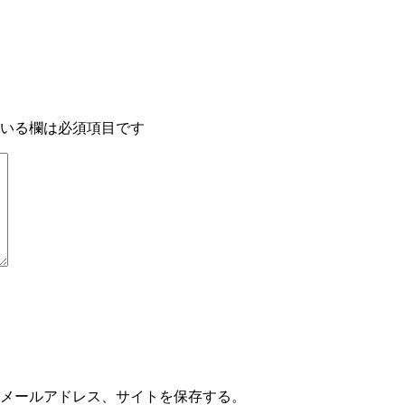
いる欄は必須項目です
メールアドレス、サイトを保存する。