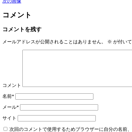
次の画像
コメント
コメントを残す
メールアドレスが公開されることはありません。
※
が付いて
コメント
名前*
メール*
サイト
次回のコメントで使用するためブラウザーに自分の名前、