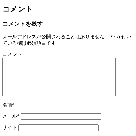
コメント
コメントを残す
メールアドレスが公開されることはありません。
※
が付い
ている欄は必須項目です
コメント
名前*
メール*
サイト