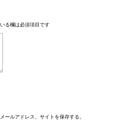
いる欄は必須項目です
メールアドレス、サイトを保存する。