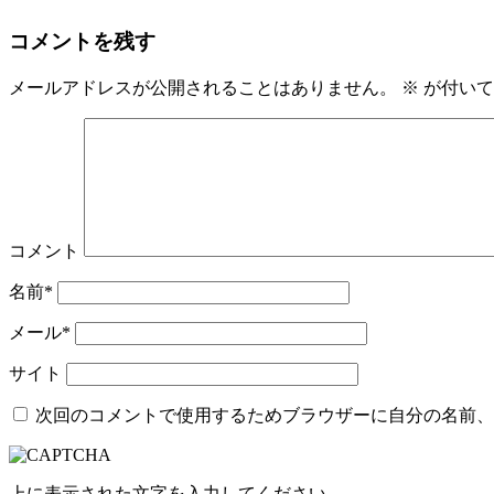
コメントを残す
メールアドレスが公開されることはありません。
※
が付いて
コメント
名前*
メール*
サイト
次回のコメントで使用するためブラウザーに自分の名前、
上に表示された文字を入力してください。