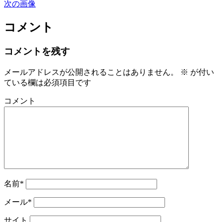
次の画像
コメント
コメントを残す
メールアドレスが公開されることはありません。
※
が付い
ている欄は必須項目です
コメント
名前*
メール*
サイト